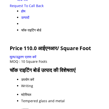
Request To Call Back
होम
उत्पादों
चॉक राइटिंग बोर्ड
Price 110.0 आईएनआर
/ Square Foot
मूल्य/उद्धरण प्राप्त करें
MOQ :
10 Square Foots
चॉक राइटिंग बोर्ड उत्पाद की विशेषताएं
उपयोग करें
Writing
मटेरियल
Tempered glass and metal