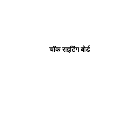
चॉक राइटिंग बोर्ड