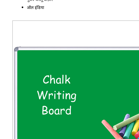
ऑल इंडिया